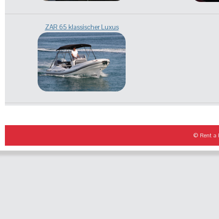
ZAR 65 klassischer Luxus
© Rent a 